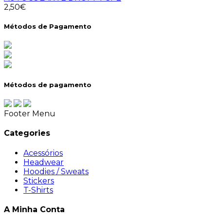
2,50€
Métodos de Pagamento
Métodos de pagamento
Footer Menu
Categories
Acessórios
Headwear
Hoodies / Sweats
Stickers
T-Shirts
A Minha Conta