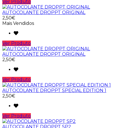
Ver Produto
AUTOCOLANTE DROPPT ORIGINAL
2,50€
Mais Vendidos
Ver Produto
AUTOCOLANTE DROPPT ORIGINAL
2,50€
Ver Produto
AUTOCOLANTE DROPPT SPECIAL EDITION 1
2,50€
Ver Produto
AUTOCOLANTE DROPPT SP2