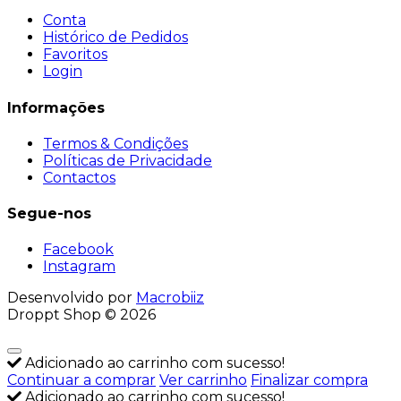
Conta
Histórico de Pedidos
Favoritos
Login
Informações
Termos & Condições
Políticas de Privacidade
Contactos
Segue-nos
Facebook
Instagram
Desenvolvido por
Macrobiiz
Droppt Shop © 2026
Adicionado ao carrinho com sucesso!
Continuar a comprar
Ver carrinho
Finalizar compra
Adicionado ao carrinho com sucesso!