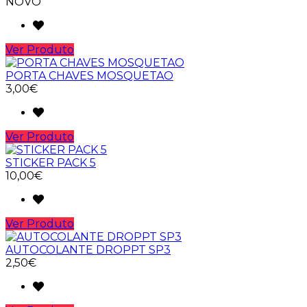
NOVO
Ver Produto
PORTA CHAVES MOSQUETAO
3,00€
Ver Produto
STICKER PACK 5
10,00€
Ver Produto
AUTOCOLANTE DROPPT SP3
2,50€