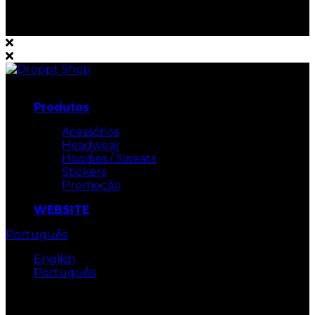
Navigation
Produtos
Acessórios
Headwear
Hoodies / Sweats
Stickers
Promoção
WEBSITE
Português
English
Português