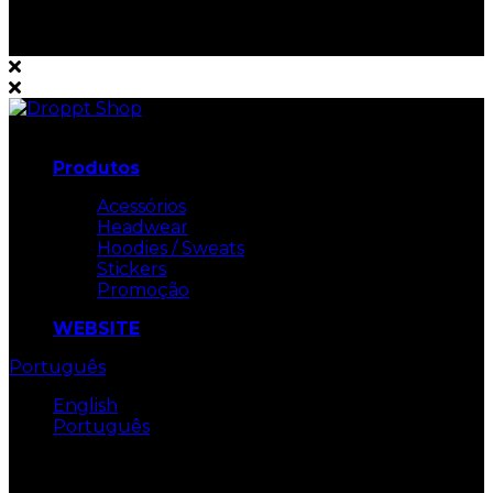
Navigation
Produtos
Acessórios
Headwear
Hoodies / Sweats
Stickers
Promoção
WEBSITE
Português
English
Português