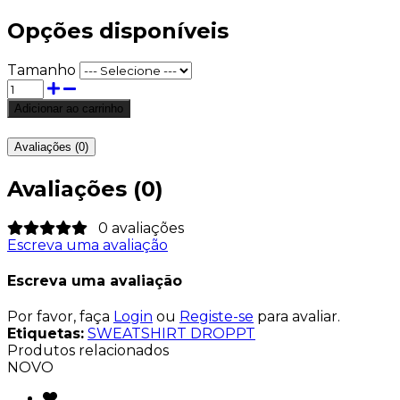
Opções disponíveis
Tamanho
Avaliações (0)
Avaliações (0)
0 avaliações
Escreva uma avaliação
Escreva uma avaliação
Por favor, faça
Login
ou
Registe-se
para avaliar.
Etiquetas:
SWEATSHIRT DROPPT
Produtos relacionados
NOVO