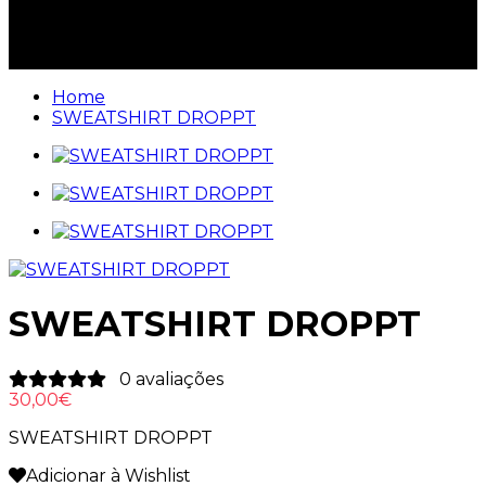
O seu carrinho está vazio
Home
SWEATSHIRT DROPPT
SWEATSHIRT DROPPT
0 avaliações
30,00€
SWEATSHIRT DROPPT
Adicionar à Wishlist