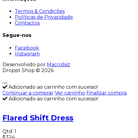
Termos & Condições
Políticas de Privacidade
Contactos
Segue-nos
Facebook
Instagram
Desenvolvido por
Macrobiiz
Droppt Shop © 2026
Adicionado ao carrinho com sucesso!
Continuar a comprar
Ver carrinho
Finalizar compra
Adicionado ao carrinho com sucesso!
Flared Shift Dress
Qtd:
1
$324