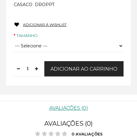
CASACO DROPPT
ADICIONAR À WISHLIST
TAMANHO
AVALIAÇÕES (0)
AVALIAÇÕES (0)
0 AVALIAÇÕES