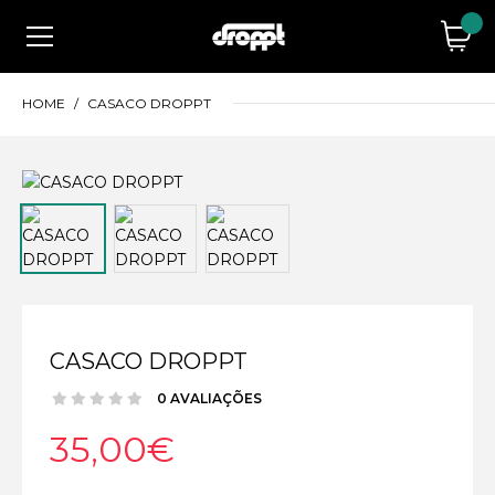
HOME
CASACO DROPPT
CASACO DROPPT
0 AVALIAÇÕES
35,00€