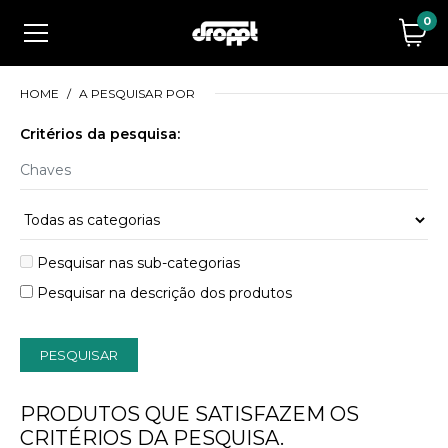
0
HOME
A PESQUISAR POR
Critérios da pesquisa:
Pesquisar nas sub-categorias
Pesquisar na descrição dos produtos
PRODUTOS QUE SATISFAZEM OS
CRITÉRIOS DA PESQUISA.