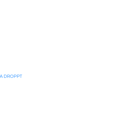
A DROPPT