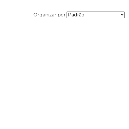
Organizar por: