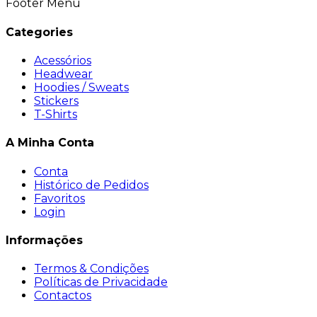
Footer Menu
Categories
Acessórios
Headwear
Hoodies / Sweats
Stickers
T-Shirts
A Minha Conta
Conta
Histórico de Pedidos
Favoritos
Login
Informações
Termos & Condições
Políticas de Privacidade
Contactos