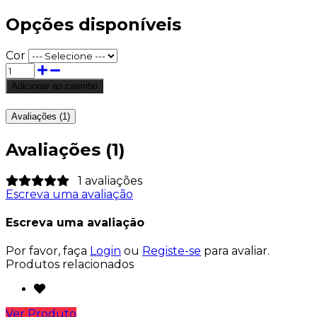
Opções disponíveis
Cor
Avaliações (1)
Avaliações (1)
1 avaliações
Escreva uma avaliação
Escreva uma avaliação
Por favor, faça
Login
ou
Registe-se
para avaliar.
Produtos relacionados
Ver Produto