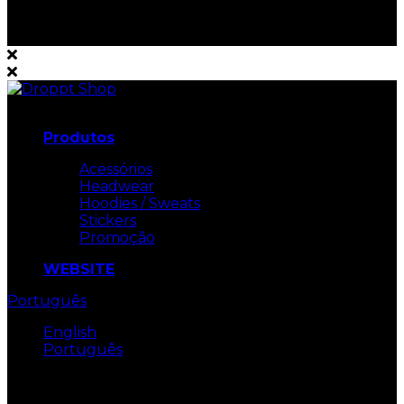
Navigation
Produtos
Acessórios
Headwear
Hoodies / Sweats
Stickers
Promoção
WEBSITE
Português
English
Português