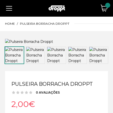
HOME
PULSEIRA BORRACHA DROPPT
PULSEIRA BORRACHA DROPPT
0 AVALIAÇÕES
2,00€